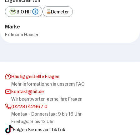
BIO HIT
Demeter
Marke
Erdmann Hauser
Häufig gestellte Fragen
Mehr Informationen in unserem FAQ
kontakt
hit.de
Wir beantworten gerne Ihre Fragen
(0228) 42967 0
Montag - Donnerstag: 9 bis 16 Uhr
Freitags: 9 bis 13 Uhr
Folgen Sie uns auf TikTok