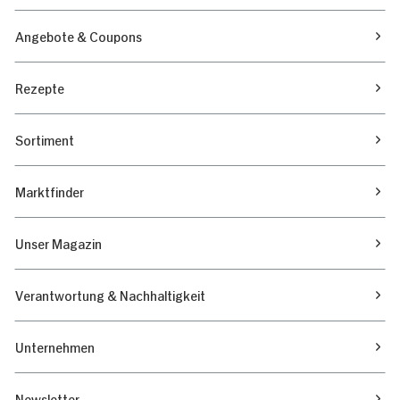
Angebote & Coupons
Rezepte
Sortiment
Marktfinder
Unser Magazin
Verantwortung & Nachhaltigkeit
Unternehmen
Newsletter