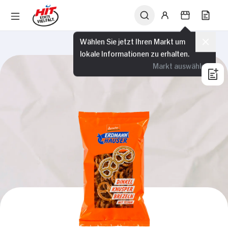
Wählen Sie jetzt Ihren Markt um
lokale Informationen zu erhalten.
Markt auswählen