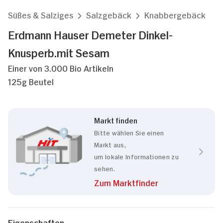
Süßes & Salziges
Salzgebäck
Knabbergebäck
Erdmann Hauser Demeter Dinkel-
Knusperb.mit Sesam
Einer von 3.000 Bio Artikeln
125g Beutel
Markt finden
Bitte wählen Sie einen
Markt aus,
um lokale Informationen zu
sehen.
Zum Marktfinder
Eigenschaften