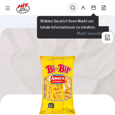
Wählen Sie jetzt Ihren Markt um
lokale Informationen zu erhalten.
Markt auswählen