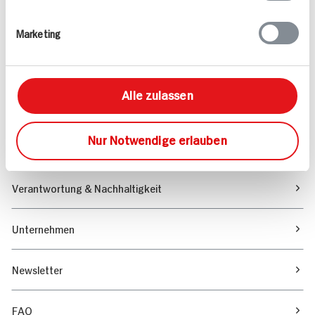
Rezepte
Marketing
Sortiment
Alle zulassen
Marktfinder
Nur Notwendige erlauben
Unser Magazin
Verantwortung & Nachhaltigkeit
Unternehmen
Newsletter
FAQ