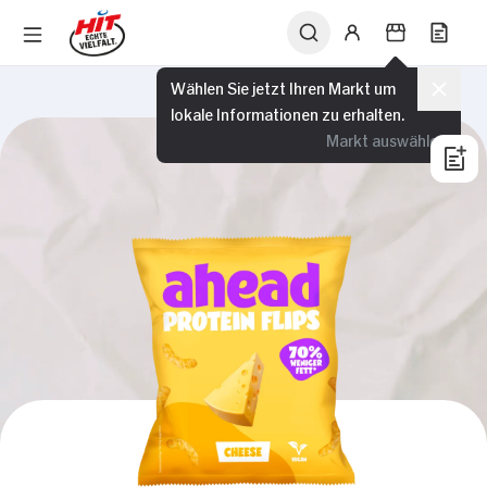
Wählen Sie jetzt Ihren Markt um
lokale Informationen zu erhalten.
Markt auswählen