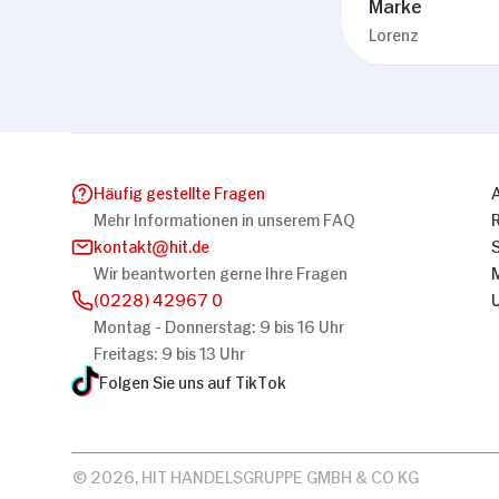
Marke
Lorenz
Häufig gestellte Fragen
Mehr Informationen in unserem FAQ
kontakt
hit.de
Wir beantworten gerne Ihre Fragen
(0228) 42967 0
Montag - Donnerstag: 9 bis 16 Uhr
Freitags: 9 bis 13 Uhr
Folgen Sie uns auf TikTok
© 2026, HIT HANDELSGRUPPE GMBH & CO KG