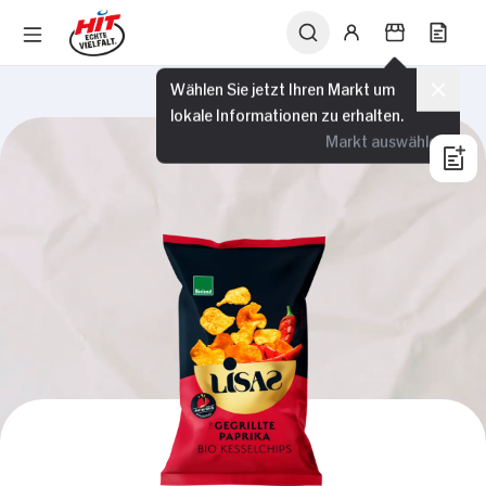
Wählen Sie jetzt Ihren Markt um
lokale Informationen zu erhalten.
Markt auswählen