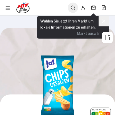
Wählen Sie jetzt Ihren Markt um
lokale Informationen zu erhalten.
Markt auswählen