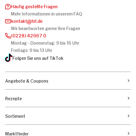
Häufig gestellte Fragen
Mehr Informationen in unserem FAQ
kontakt
hit.de
Wir beantworten gerne Ihre Fragen
(0228) 42967 0
Montag - Donnerstag: 9 bis 16 Uhr
Freitags: 9 bis 13 Uhr
Folgen Sie uns auf TikTok
Angebote & Coupons
Rezepte
Sortiment
Marktfinder