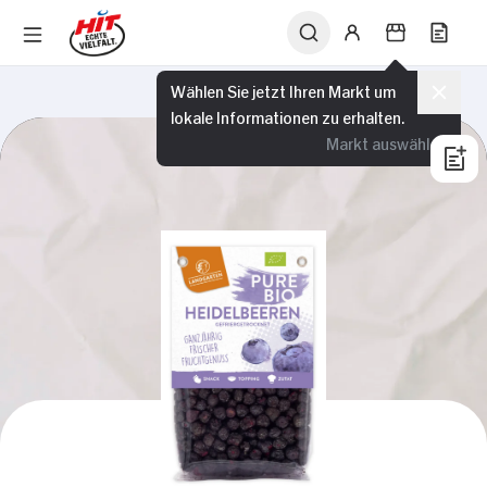
Wählen Sie jetzt Ihren Markt um
lokale Informationen zu erhalten.
Markt auswählen