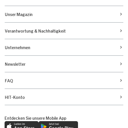
Unser Magazin
Verantwortung & Nachhaltigkeit
Unternehmen
Newsletter
FAQ
HIT-Konto
Entdecken Sie unsere Mobile App