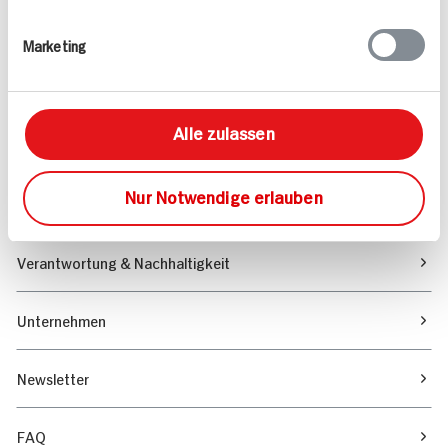
Rezepte
Marketing
Sortiment
Alle zulassen
Marktfinder
Nur Notwendige erlauben
Unser Magazin
Verantwortung & Nachhaltigkeit
Unternehmen
Newsletter
FAQ