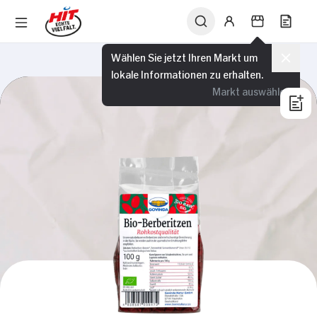
Wählen Sie jetzt Ihren Markt um
lokale Informationen zu erhalten.
Markt auswählen