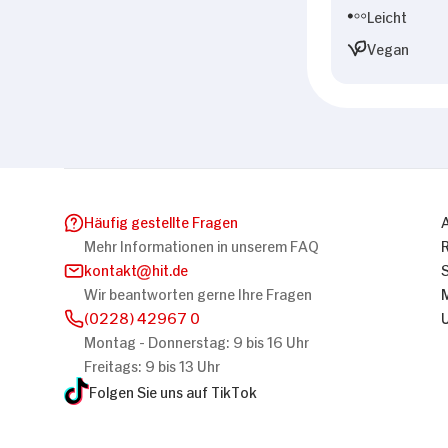
Leicht
Vegan
Häufig gestellte Fragen
Mehr Informationen in unserem FAQ
kontakt
hit.de
Wir beantworten gerne Ihre Fragen
(0228) 42967 0
Montag - Donnerstag: 9 bis 16 Uhr
Freitags: 9 bis 13 Uhr
Folgen Sie uns auf TikTok