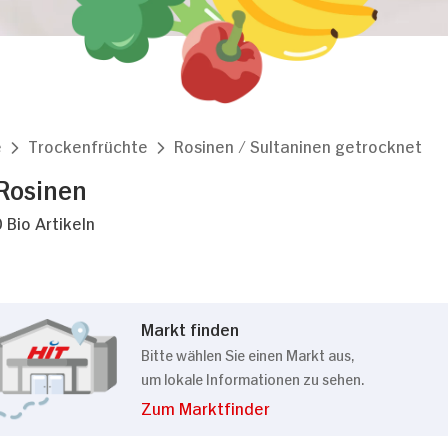
e
Trockenfrüchte
Rosinen / Sultaninen getrocknet
Rosinen
 Bio Artikeln
Markt finden
Bitte wählen Sie einen Markt aus,
um lokale Informationen zu sehen.
Zum Marktfinder