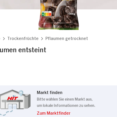
e
Trockenfrüchte
Pflaumen getrocknet
aumen entsteint
Markt finden
Bitte wählen Sie einen Markt aus,
um lokale Informationen zu sehen.
Zum Marktfinder