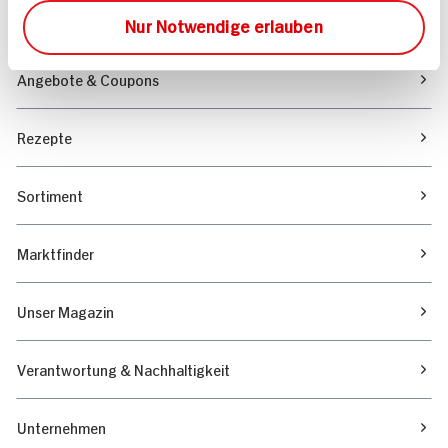
Folgen Sie uns auf TikTok
Nur Notwendige erlauben
Angebote & Coupons
Rezepte
Sortiment
Marktfinder
Unser Magazin
Verantwortung & Nachhaltigkeit
Unternehmen