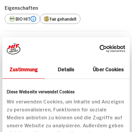
Eigenschaften
BIO HIT
fair gehandelt
Passende Rezepte
Zustimmung
Details
Über Cookies
Diese Webseite verwendet Cookies
Wir verwenden Cookies, um Inhalte und Anzeigen
zu personalisieren, Funktionen für soziale
Medien anbieten zu können und die Zugriffe auf
unsere Website zu analysieren. Außerdem geben