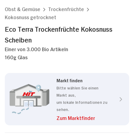
Obst & Gemüse
Trockenfrüchte
Kokosnuss getrocknet
Eco Terra Trockenfrüchte Kokosnuss
Scheiben
Einer von 3.000 Bio Artikeln
160g Glas
Markt finden
Bitte wählen Sie einen
Markt aus,
um lokale Informationen zu
sehen.
Zum Marktfinder