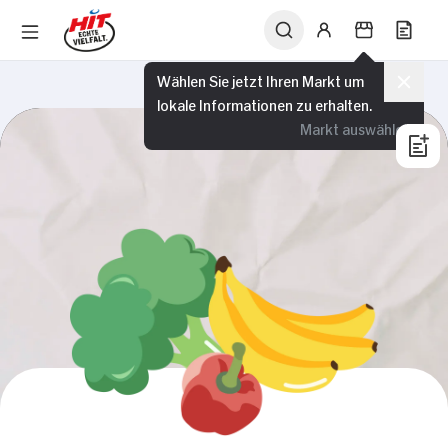
Wählen Sie jetzt Ihren Markt um
lokale Informationen zu erhalten.
Markt auswählen