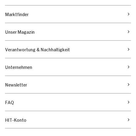
Marktfinder
Unser Magazin
Verantwortung & Nachhaltigkeit
Unternehmen
Newsletter
FAQ
HIT-Konto