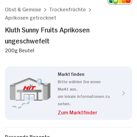
Obst & Gemüse
Trockenfrüchte
Aprikosen getrocknet
Kluth Sunny Fruits Aprikosen
ungeschwefelt
200g Beutel
Markt finden
Bitte wählen Sie einen
Markt aus,
um lokale Informationen zu
sehen.
Zum Marktfinder
Passende Rezepte