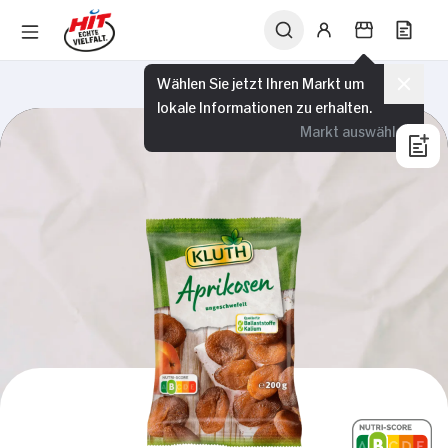
Wählen Sie jetzt Ihren Markt um
lokale Informationen zu erhalten.
Markt auswählen