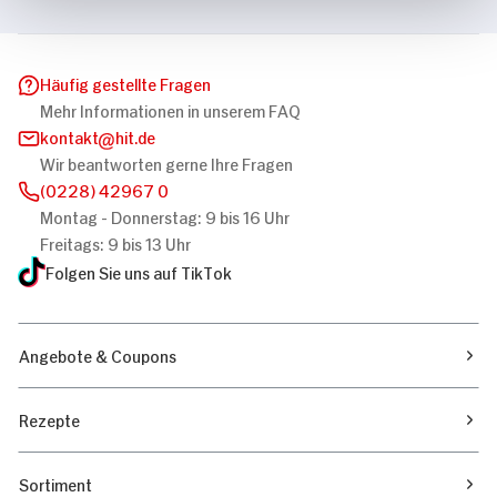
Häufig gestellte Fragen
Mehr Informationen in unserem FAQ
kontakt
hit.de
Wir beantworten gerne Ihre Fragen
(0228) 42967 0
Montag - Donnerstag: 9 bis 16 Uhr
Freitags: 9 bis 13 Uhr
Folgen Sie uns auf TikTok
Angebote & Coupons
Rezepte
Sortiment