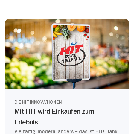
DIE HIT INNOVATIONEN
Mit HIT wird Einkaufen zum
Erlebnis.
Vielfältig, modern, anders – das ist HIT! Dank