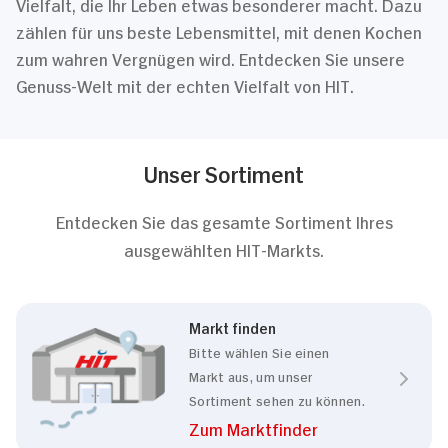
Vielfalt, die Ihr Leben etwas besonderer macht. Dazu
zählen für uns beste Lebensmittel, mit denen Kochen
zum wahren Vergnügen wird. Entdecken Sie unsere
Genuss-Welt mit der echten Vielfalt von HIT.
Unser Sortiment
Entdecken Sie das gesamte Sortiment Ihres
ausgewählten HIT-Markts.
Markt finden
Bitte wählen Sie einen
Markt aus, um unser
Sortiment sehen zu können.
Zum Marktfinder