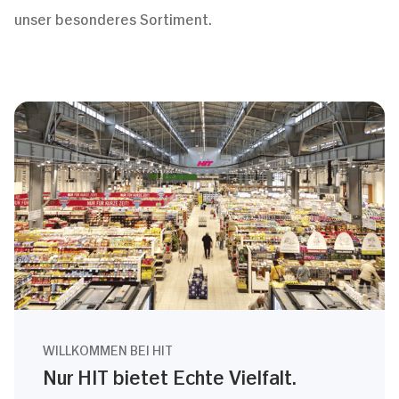
unser besonderes Sortiment.
WILLKOMMEN BEI HIT
Nur HIT bietet Echte Vielfalt.