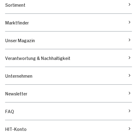
Sortiment
Marktfinder
Unser Magazin
Verantwortung & Nachhaltigkeit
Unternehmen
Newsletter
FAQ
HIT-Konto