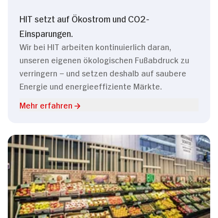
HIT setzt auf Ökostrom und CO2-
Einsparungen.
Wir bei HIT arbeiten kontinuierlich daran,
unseren eigenen ökologischen Fußabdruck zu
verringern – und setzen deshalb auf saubere
Energie und energieeffiziente Märkte.
Mehr erfahren