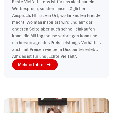
Echte Vielfalt – das ist für uns nicht nur ein
Werbespruch, sondern unser täglicher
Anspruch. HIT ist ein Ort, wo Einkaufen Freude
macht. Wo man inspiriert wird und auf der
anderen Seite aber auch schnell einkaufen
kann, die Mittagspause verbringen kann und
ein hervorragendes Preis-Leistungs-Verhältnis
auch mit Preisen wie beim Discounter erlebt.
All‘ das ist für uns „Echte Vielfalt“.
Mehr erfahren