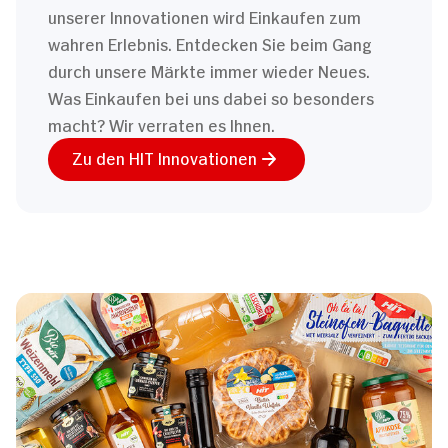
unserer Innovationen wird Einkaufen zum
wahren Erlebnis. Entdecken Sie beim Gang
durch unsere Märkte immer wieder Neues.
Was Einkaufen bei uns dabei so besonders
macht? Wir verraten es Ihnen.
Zu den HIT Innovationen