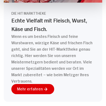
DIE HIT MARKTTHEKE
Echte Vielfalt mit Fleisch, Wurst,
Käse und Fisch.
Wenn es um bestes Fleisch und feine
Wurstwaren, würzige Käse und frischen Fisch
geht, sind Sie an der HIT-Markttheke genau
richtig. Hier werden Sie von unseren
Meistermetzgern bedient und beraten. Viele
unserer Spezialitäten werden vor Ort im
Markt zubereitet – wie beim Metzger Ihres
Vertrauens.
Mehr erfahren