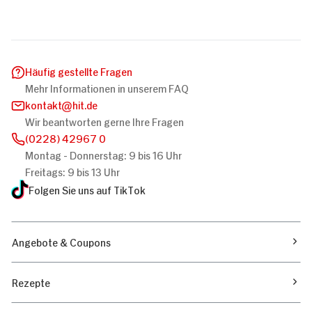
Häufig gestellte Fragen
Mehr Informationen in unserem FAQ
kontakt
hit.de
Wir beantworten gerne Ihre Fragen
(0228) 42967 0
Montag - Donnerstag: 9 bis 16 Uhr
Freitags: 9 bis 13 Uhr
Folgen Sie uns auf TikTok
Angebote & Coupons
Rezepte