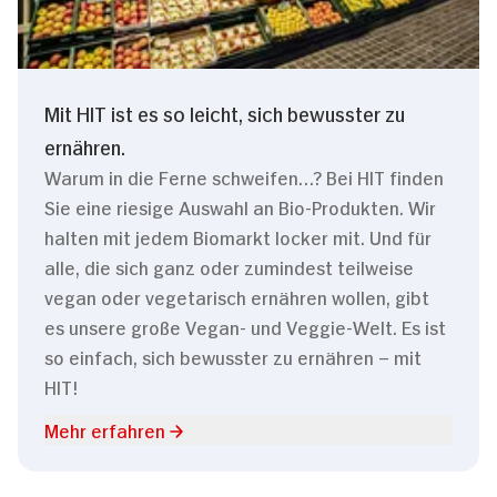
Mit HIT ist es so leicht, sich bewusster zu
ernähren.
Warum in die Ferne schweifen…? Bei HIT finden
Sie eine riesige Auswahl an Bio-Produkten. Wir
halten mit jedem Biomarkt locker mit. Und für
alle, die sich ganz oder zumindest teilweise
vegan oder vegetarisch ernähren wollen, gibt
es unsere große Vegan- und Veggie-Welt. Es ist
so einfach, sich bewusster zu ernähren – mit
HIT!
Mehr erfahren