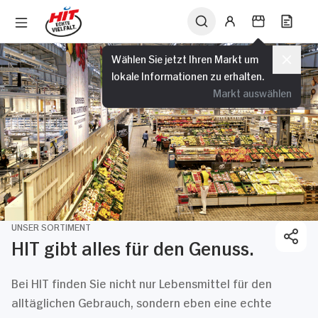
Wählen Sie jetzt Ihren Markt um
lokale Informationen zu erhalten.
Markt auswählen
UNSER SORTIMENT
HIT gibt alles für den Genuss.
Bei HIT finden Sie nicht nur Lebensmittel für den
alltäglichen Gebrauch, sondern eben eine echte