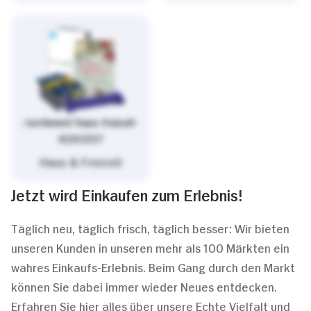
/sortiment/haus-freizeit-
4261257
Haus & Freizeit
Jetzt wird Einkaufen zum Erlebnis!
Täglich neu, täglich frisch, täglich besser: Wir bieten
unseren Kunden in unseren mehr als 100 Märkten ein
wahres Einkaufs-Erlebnis. Beim Gang durch den Markt
können Sie dabei immer wieder Neues entdecken.
Erfahren Sie hier alles über unsere Echte Vielfalt und