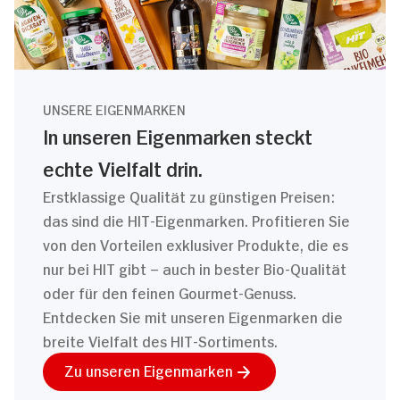
UNSERE EIGENMARKEN
In unseren Eigenmarken steckt
echte Vielfalt drin.
Erstklassige Qualität zu günstigen Preisen:
das sind die HIT-Eigenmarken. Profitieren Sie
von den Vorteilen exklusiver Produkte, die es
nur bei HIT gibt – auch in bester Bio-Qualität
oder für den feinen Gourmet-Genuss.
Entdecken Sie mit unseren Eigenmarken die
breite Vielfalt des HIT-Sortiments.
Zu unseren Eigenmarken