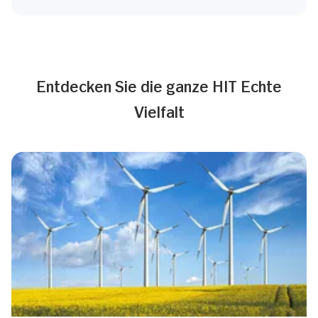
Entdecken Sie die ganze HIT Echte
Vielfalt