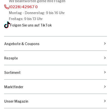
Wir beantworten gerne Ihre Fragen
(0228) 42967 0
Montag - Donnerstag: 9 bis 16 Uhr
Freitags: 9 bis 13 Uhr
Folgen Sie uns auf TikTok
Angebote & Coupons
Rezepte
Sortiment
Marktfinder
Unser Magazin