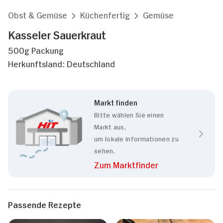
Obst & Gemüse
Küchenfertig
Gemüse
Kasseler Sauerkraut
500g Packung
Herkunftsland: Deutschland
Markt finden
Bitte wählen Sie einen
Markt aus,
um lokale Informationen zu
sehen.
Zum Marktfinder
Passende Rezepte