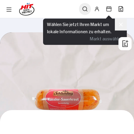
Wählen Sie jetzt Ihren Markt um
lokale Informationen zu erhalten.
Markt auswählen