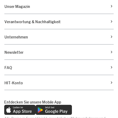
Unser Magazin
Verantwortung & Nachhaltigkeit
Unternehmen
Newsletter
FAQ
HIT-Konto
Entdecken Sie unsere Mobile App
Alle Preise in Euro (€) inkl. gesetzlicher Mehrwertsteuer und