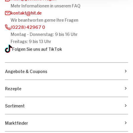
Mehr Informationen in unserem FAQ
kontakt
hit.de
Wir beantworten gerne Ihre Fragen
(0228) 42967 0
Montag - Donnerstag: 9 bis 16 Uhr
Freitags: 9 bis 13 Uhr
Folgen Sie uns auf TikTok
Angebote & Coupons
Rezepte
Sortiment
Marktfinder