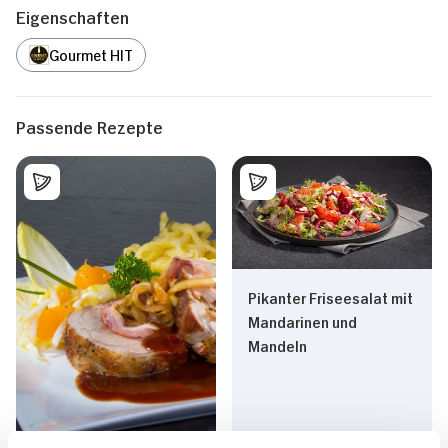
Eigenschaften
Gourmet HIT
Passende Rezepte
Pikanter Friseesalat mit
Mandarinen und
Mandeln