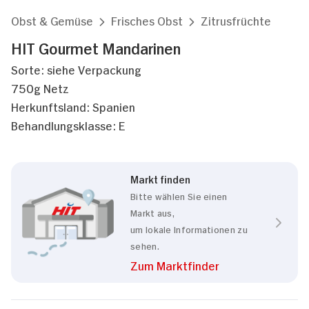
Obst & Gemüse
Frisches Obst
Zitrusfrüchte
HIT Gourmet Mandarinen
Sorte: siehe Verpackung
750g Netz
Herkunftsland: Spanien
Behandlungsklasse: E
Markt finden
Bitte wählen Sie einen
Markt aus,
um lokale Informationen zu
sehen.
Zum Marktfinder