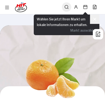
Wählen Sie jetzt Ihren Markt um
lokale Informationen zu erhalten.
Markt auswählen