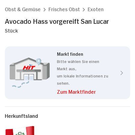
Obst & Gemüse
Frisches Obst
Exoten
Avocado Hass vorgereift San Lucar
Stück
Markt finden
Bitte wählen Sie einen
Markt aus,
um lokale Informationen zu
sehen.
Zum Marktfinder
Herkunftsland