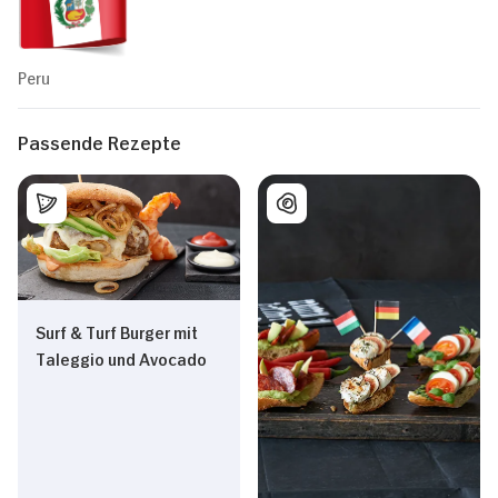
Peru
Passende Rezepte
Surf & Turf Burger mit
Taleggio und Avocado