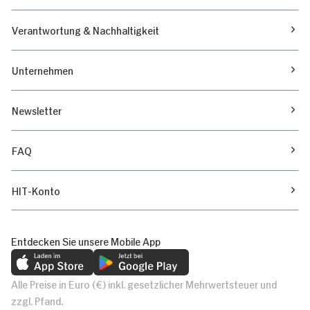
Verantwortung & Nachhaltigkeit
Unternehmen
Newsletter
FAQ
HIT-Konto
Entdecken Sie unsere Mobile App
Alle Preise in Euro (€) inkl. gesetzlicher Mehrwertsteuer und
zzgl. Pfand.