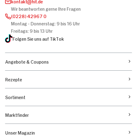
kontakt
hit.de
Wir beantworten gerne Ihre Fragen
(0228) 42967 0
Montag - Donnerstag: 9 bis 16 Uhr
Freitags: 9 bis 13 Uhr
Folgen Sie uns auf TikTok
Angebote & Coupons
Rezepte
Sortiment
Marktfinder
Unser Magazin