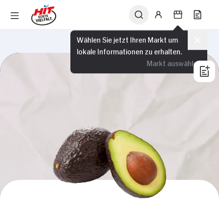
Wählen Sie jetzt Ihren Markt um
lokale Informationen zu erhalten.
Markt auswählen