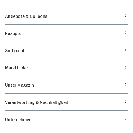
Angebote & Coupons
Rezepte
Sortiment
Marktfinder
Unser Magazin
Verantwortung & Nachhaltigkeit
Unternehmen