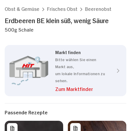
Obst & Gemüse
Frisches Obst
Beerenobst
Erdbeeren BE klein süß, wenig Säure
500g Schale
Markt finden
Bitte wählen Sie einen
Markt aus,
um lokale Informationen zu
sehen.
Zum Marktfinder
Passende Rezepte