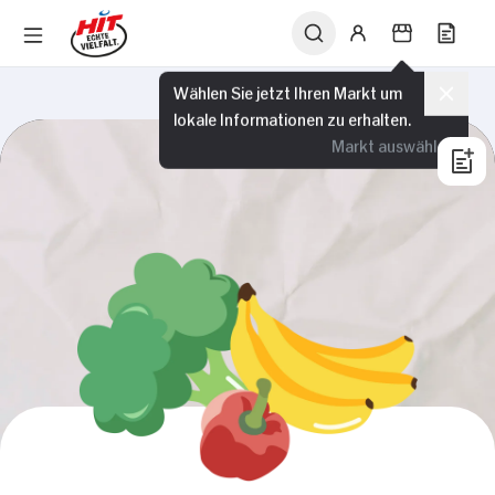
Wählen Sie jetzt Ihren Markt um
lokale Informationen zu erhalten.
Markt auswählen