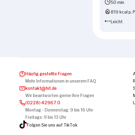
50 min
819 kcal p. 
Leicht
Häufig gestellte Fragen
Mehr Informationen in unserem FAQ
kontakt
hit.de
Wir beantworten gerne Ihre Fragen
(0228) 42967 0
Montag - Donnerstag: 9 bis 16 Uhr
Freitags: 9 bis 13 Uhr
Folgen Sie uns auf TikTok