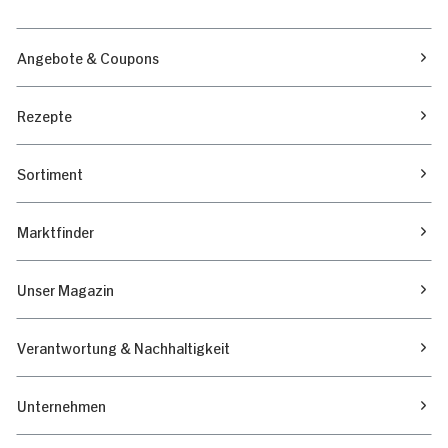
Angebote & Coupons
Rezepte
Sortiment
Marktfinder
Unser Magazin
Verantwortung & Nachhaltigkeit
Unternehmen