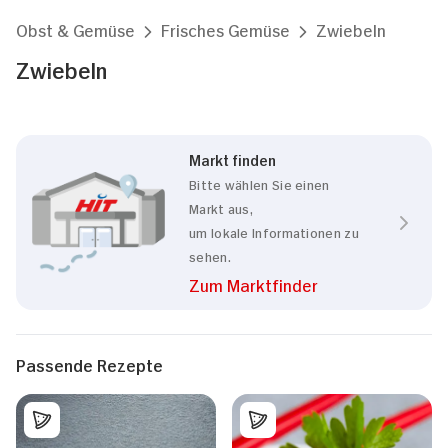
Obst & Gemüse
Frisches Gemüse
Zwiebeln
Zwiebeln
Markt finden
Bitte wählen Sie einen
Markt aus,
um lokale Informationen zu
sehen.
Zum Marktfinder
Passende Rezepte