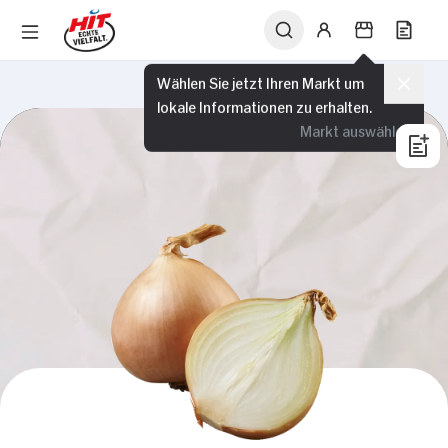
Wählen Sie jetzt Ihren Markt um
lokale Informationen zu erhalten.
Markt auswählen