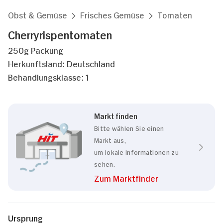
Obst & Gemüse
Frisches Gemüse
Tomaten
Cherryrispentomaten
250g Packung
Herkunftsland: Deutschland
Behandlungsklasse: 1
Markt finden
Bitte wählen Sie einen
Markt aus,
um lokale Informationen zu
sehen.
Zum Marktfinder
Ursprung