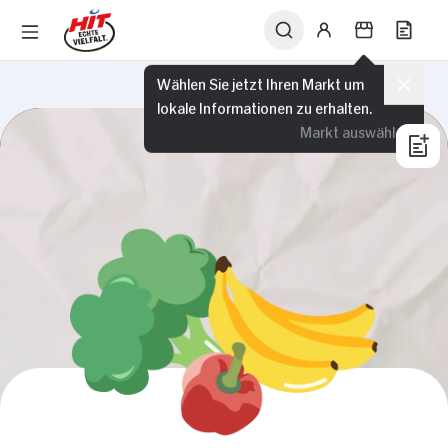
Wählen Sie jetzt Ihren Markt um
lokale Informationen zu erhalten.
Markt auswählen