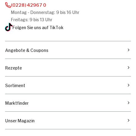
(0228) 42967 0
Montag - Donnerstag: 9 bis 16 Uhr
Freitags: 9 bis 13 Uhr
Folgen Sie uns auf TikTok
Angebote & Coupons
Rezepte
Sortiment
Marktfinder
Unser Magazin