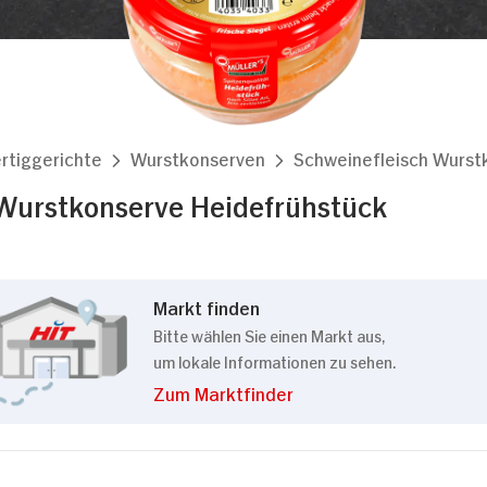
rtiggerichte
Wurstkonserven
Schweinefleisch Wurst
Wurstkonserve Heidefrühstück
Markt finden
Bitte wählen Sie einen Markt aus,
um lokale Informationen zu sehen.
Zum Marktfinder