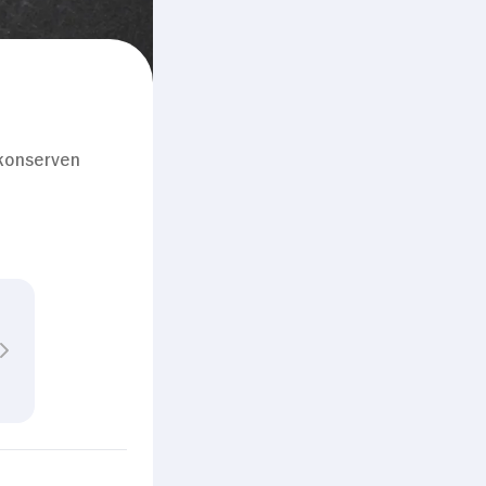
konserven