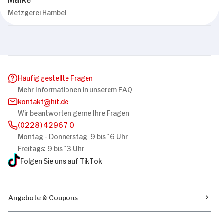
Metzgerei Hambel
Häufig gestellte Fragen
Mehr Informationen in unserem FAQ
kontakt
hit.de
Wir beantworten gerne Ihre Fragen
(0228) 42967 0
Montag - Donnerstag: 9 bis 16 Uhr
Freitags: 9 bis 13 Uhr
Folgen Sie uns auf TikTok
Angebote & Coupons