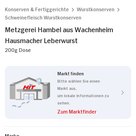
Konserven & Fertiggerichte
Wurstkonserven
Schweinefleisch Wurstkonserven
Metzgerei Hambel aus Wachenheim
Hausmacher Leberwurst
200g Dose
Markt finden
Bitte wählen Sie einen
Markt aus,
um lokale Informationen zu
sehen.
Zum Marktfinder
Marke