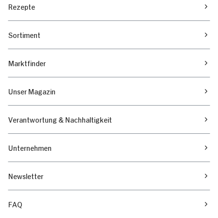
Rezepte
Sortiment
Marktfinder
Unser Magazin
Verantwortung & Nachhaltigkeit
Unternehmen
Newsletter
FAQ