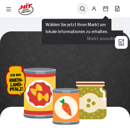
Wählen Sie jetzt Ihren Markt um
lokale Informationen zu erhalten.
Markt auswählen