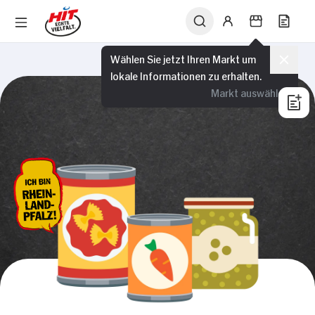
Wählen Sie jetzt Ihren Markt um
lokale Informationen zu erhalten.
Markt auswählen