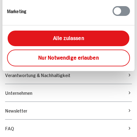
Rezepte
Marketing
Sortiment
Alle zulassen
Marktfinder
Nur Notwendige erlauben
Unser Magazin
Verantwortung & Nachhaltigkeit
Unternehmen
Newsletter
FAQ