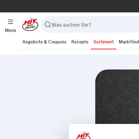
Menü
Angebote & Coupons
Rezepte
Sortiment
Marktfind