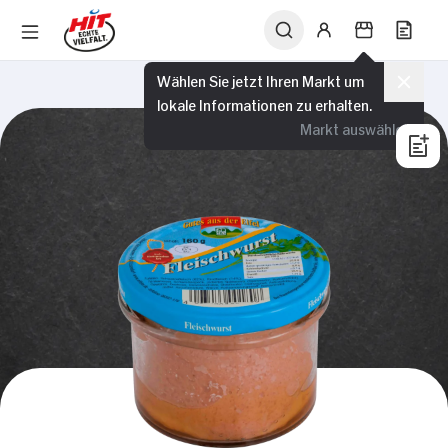
Wählen Sie jetzt Ihren Markt um
lokale Informationen zu erhalten.
Markt auswählen