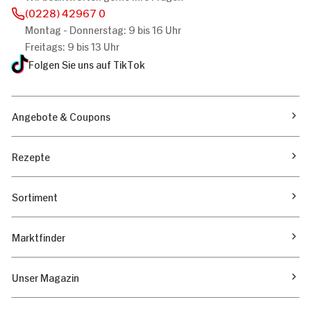
(0228) 42967 0
Montag - Donnerstag: 9 bis 16 Uhr
Freitags: 9 bis 13 Uhr
Folgen Sie uns auf TikTok
Angebote & Coupons
Rezepte
Sortiment
Marktfinder
Unser Magazin