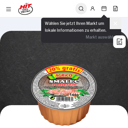
Wählen Sie jetzt Ihren Markt um
lokale Informationen zu erhalten.
Markt auswählen