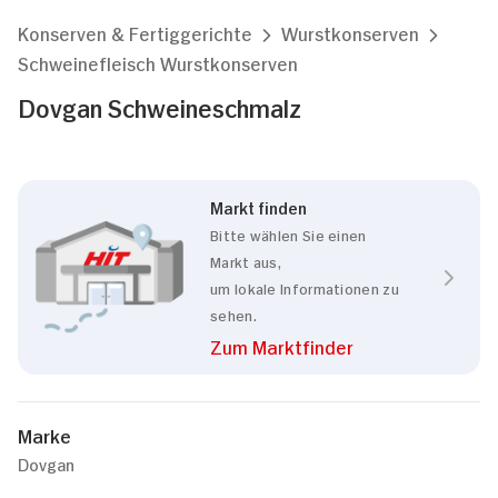
Konserven & Fertiggerichte
Wurstkonserven
Schweinefleisch Wurstkonserven
Dovgan Schweineschmalz
Markt finden
Bitte wählen Sie einen
Markt aus,
um lokale Informationen zu
sehen.
Zum Marktfinder
Marke
Dovgan