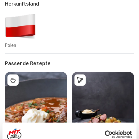
Herkunftsland
Polen
Passende Rezepte