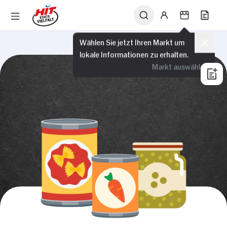
Wählen Sie jetzt Ihren Markt um
lokale Informationen zu erhalten.
Markt auswählen