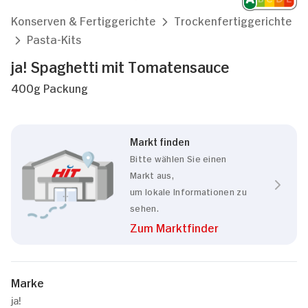
Konserven & Fertiggerichte
Trockenfertiggerichte
Pasta-Kits
ja! Spaghetti mit Tomatensauce
400g Packung
Markt finden
Bitte wählen Sie einen
Markt aus,
um lokale Informationen zu
sehen.
Zum Marktfinder
Marke
ja!