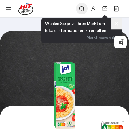
Wählen Sie jetzt Ihren Markt um
lokale Informationen zu erhalten.
Markt auswählen