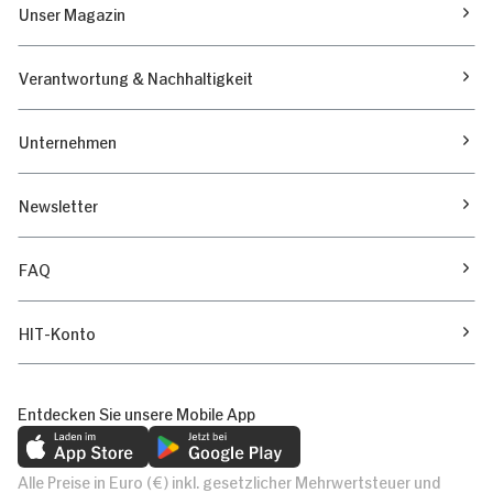
Unser Magazin
Verantwortung & Nachhaltigkeit
Unternehmen
Newsletter
FAQ
HIT-Konto
Entdecken Sie unsere Mobile App
Alle Preise in Euro (€) inkl. gesetzlicher Mehrwertsteuer und