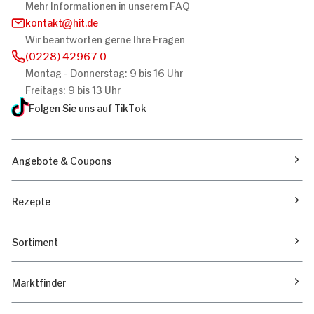
Mehr Informationen in unserem FAQ
kontakt
hit.de
Wir beantworten gerne Ihre Fragen
(0228) 42967 0
Montag - Donnerstag: 9 bis 16 Uhr
Freitags: 9 bis 13 Uhr
Folgen Sie uns auf TikTok
Angebote & Coupons
Rezepte
Sortiment
Marktfinder