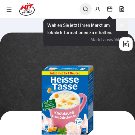
Wählen Sie jetzt Ihren Markt um
lokale Informationen zu erhalten.
Markt auswählen