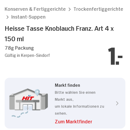
Konserven & Fertiggerichte
Trockenfertiggerichte
Instant-Suppen
Heisse Tasse Knoblauch Franz. Art 4 x
150 ml
78g Packung
1.
Gültig in Kerpen-Sindorf
Markt finden
Bitte wählen Sie einen
Markt aus,
um lokale Informationen zu
sehen.
Zum Marktfinder