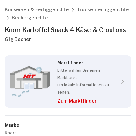
Konserven & Fertiggerichte
Trockenfertiggerichte
Bechergerichte
Knorr Kartoffel Snack 4 Käse & Croutons
61g Becher
Markt finden
Bitte wählen Sie einen
Markt aus,
um lokale Informationen zu
sehen.
Zum Marktfinder
Marke
Knorr