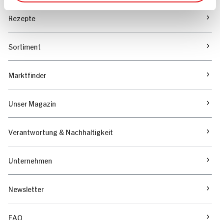
Rezepte
Sortiment
Marktfinder
Unser Magazin
Verantwortung & Nachhaltigkeit
Unternehmen
Newsletter
FAQ