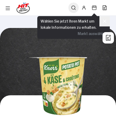
Wählen Sie jetzt Ihren Markt um
lokale Informationen zu erhalten.
Markt auswählen