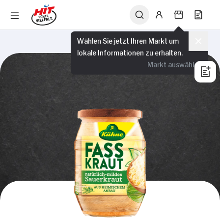
Wählen Sie jetzt Ihren Markt um
lokale Informationen zu erhalten.
Markt auswählen