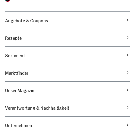
Angebote & Coupons
Rezepte
Sortiment
Marktfinder
Unser Magazin
Verantwortung & Nachhaltigkeit
Unternehmen