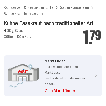
Konserven & Fertiggerichte
Sauerkonserven
Sauerkrautkonserven
Kühne Fasskraut nach traditioneller Art
400g Glas
1.
79
Gültig in Köln Porz
Markt finden
Bitte wählen Sie einen
Markt aus,
um lokale Informationen zu
sehen.
Zum Marktfinder