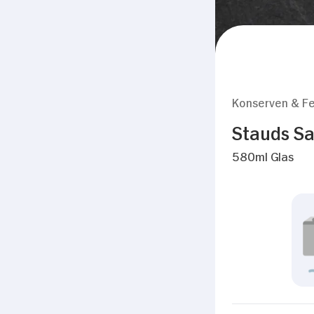
Konserven & Fe
Stauds Sa
580ml Glas