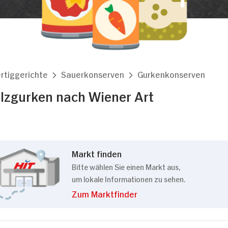
rtiggerichte
Sauerkonserven
Gurkenkonserven
lzgurken nach Wiener Art
Markt finden
Bitte wählen Sie einen Markt aus,
um lokale Informationen zu sehen.
Zum Marktfinder