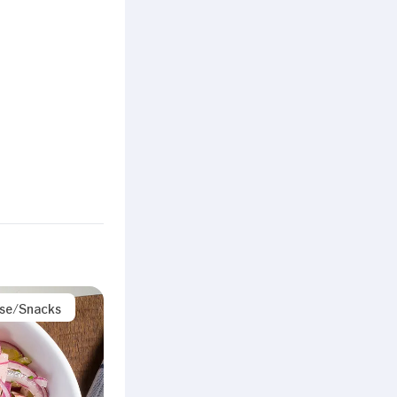
ise/Snacks