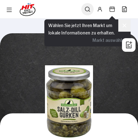
Wählen Sie jetzt Ihren Markt um
lokale Informationen zu erhalten.
Markt auswählen