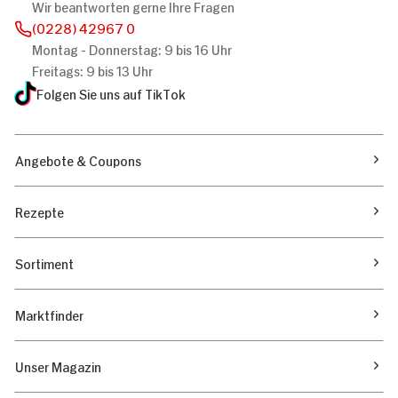
Wir beantworten gerne Ihre Fragen
(0228) 42967 0
Montag - Donnerstag: 9 bis 16 Uhr
Freitags: 9 bis 13 Uhr
Folgen Sie uns auf TikTok
Angebote & Coupons
Rezepte
Sortiment
Marktfinder
Unser Magazin