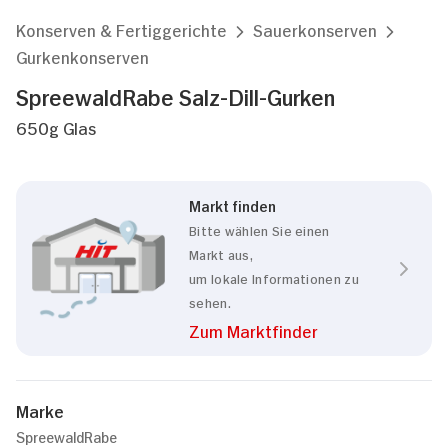
Konserven & Fertiggerichte
Sauerkonserven
Gurkenkonserven
SpreewaldRabe Salz-Dill-Gurken
650g Glas
Markt finden
Bitte wählen Sie einen
Markt aus,
um lokale Informationen zu
sehen.
Zum Marktfinder
Marke
SpreewaldRabe