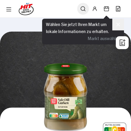
Wählen Sie jetzt Ihren Markt um
lokale Informationen zu erhalten.
Markt auswählen