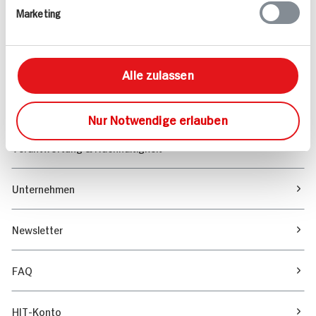
Marketing
Sortiment
Marktfinder
Alle zulassen
Unser Magazin
Nur Notwendige erlauben
Verantwortung & Nachhaltigkeit
Unternehmen
Newsletter
FAQ
HIT-Konto