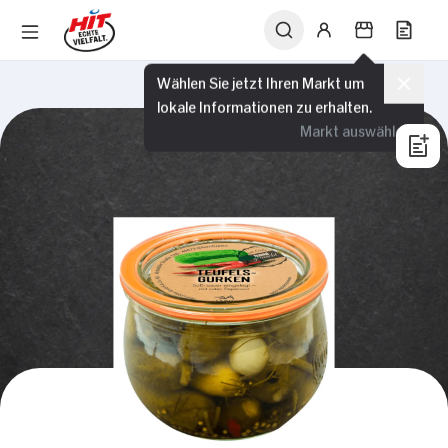
Wählen Sie jetzt Ihren Markt um
lokale Informationen zu erhalten.
Markt auswählen