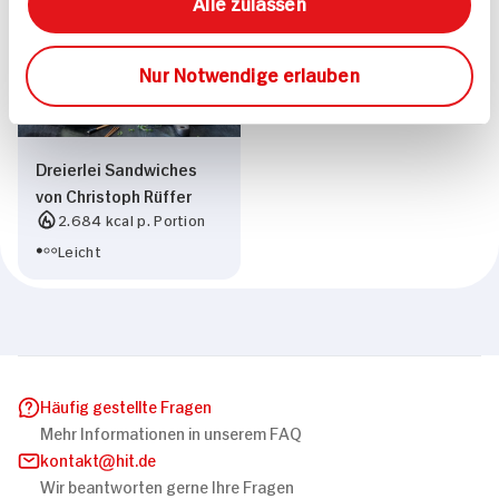
Alle zulassen
Nur Notwendige erlauben
Dreierlei Sandwiches
von Christoph Rüffer
2.684 kcal p. Portion
Leicht
Häufig gestellte Fragen
Mehr Informationen in unserem FAQ
kontakt
hit.de
Wir beantworten gerne Ihre Fragen