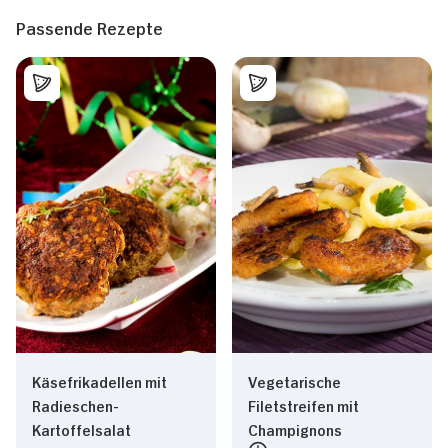
Passende Rezepte
Käsefrikadellen mit
Vegetarische
Radieschen-
Filetstreifen mit
Kartoffelsalat
Champignons