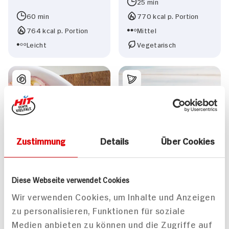
25 min
60 min
770 kcal p. Portion
764 kcal p. Portion
Mittel
Leicht
Vegetarisch
Zustimmung
Details
Über Cookies
Diese Webseite verwendet Cookies
Wir verwenden Cookies, um Inhalte und Anzeigen
zu personalisieren, Funktionen für soziale
Medien anbieten zu können und die Zugriffe auf