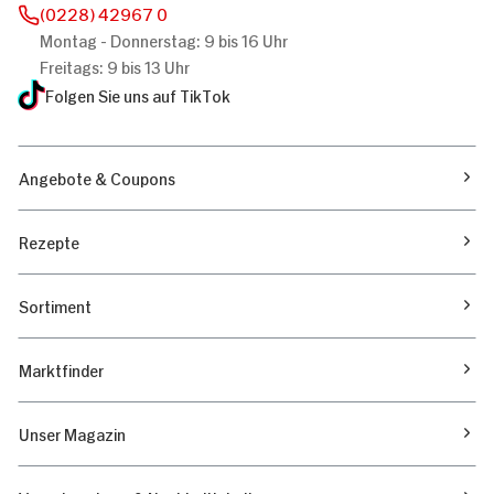
(0228) 42967 0
Montag - Donnerstag: 9 bis 16 Uhr
Freitags: 9 bis 13 Uhr
Folgen Sie uns auf TikTok
Angebote & Coupons
Rezepte
Sortiment
Marktfinder
Unser Magazin