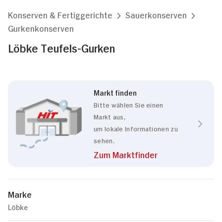
Konserven & Fertiggerichte
Sauerkonserven
Gurkenkonserven
Löbke Teufels-Gurken
Markt finden
Bitte wählen Sie einen
Markt aus,
um lokale Informationen zu
sehen.
Zum Marktfinder
Marke
Löbke