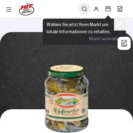
Wählen Sie jetzt Ihren Markt um
lokale Informationen zu erhalten.
Markt auswählen