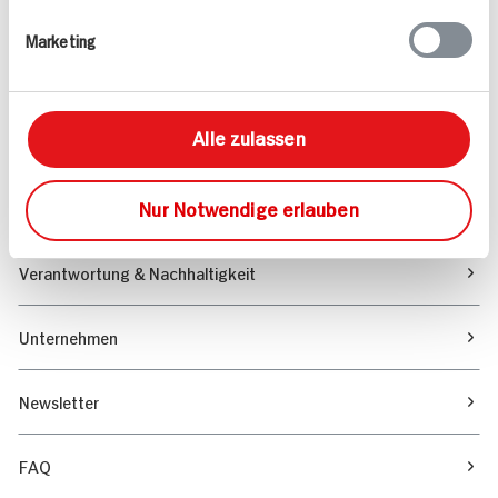
Rezepte
Marketing
Sortiment
Alle zulassen
Marktfinder
Nur Notwendige erlauben
Unser Magazin
Verantwortung & Nachhaltigkeit
Unternehmen
Newsletter
FAQ