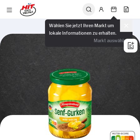
Wählen Sie jetzt Ihren Markt um
lokale Informationen zu erhalten.
Markt auswählen