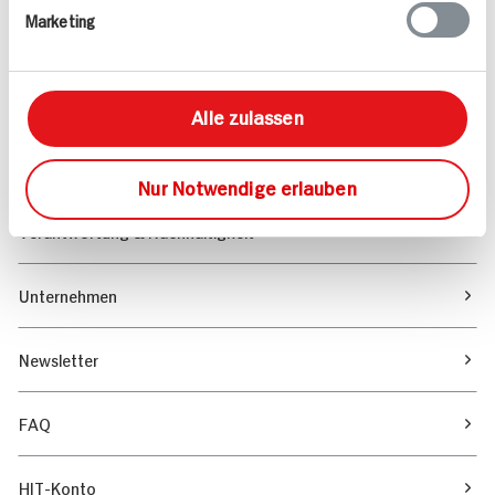
Marketing
Sortiment
Marktfinder
Alle zulassen
Unser Magazin
Nur Notwendige erlauben
Verantwortung & Nachhaltigkeit
Unternehmen
Newsletter
FAQ
HIT-Konto