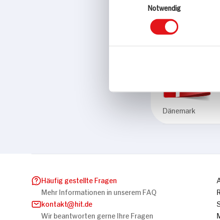
Notwendig
Marke
Christians Grød
Herkunftsland
Dänemark
Häufig gestellte Fragen
Mehr Informationen in unserem FAQ
kontakt
hit.de
Wir beantworten gerne Ihre Fragen