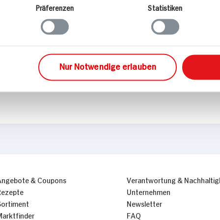
Präferenzen
Statistiken
Nur Notwendige erlauben
Angebote & Coupons
Verantwortung & Nachhaltig
Rezepte
Unternehmen
Sortiment
Newsletter
Marktfinder
FAQ