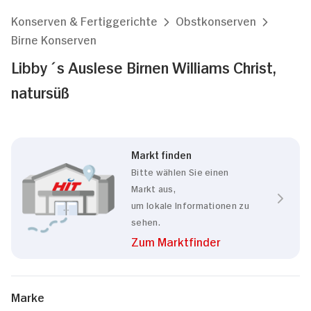
Konserven & Fertiggerichte
Obstkonserven
Birne Konserven
Libby´s Auslese Birnen Williams Christ,
natursüß
Markt finden
Bitte wählen Sie einen
Markt aus,
um lokale Informationen zu
sehen.
Zum Marktfinder
Marke