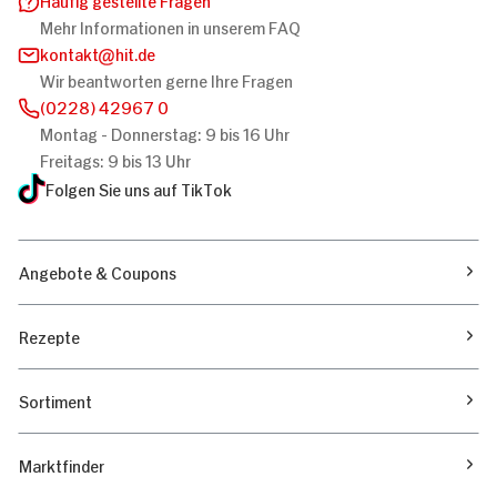
Mehr Informationen in unserem FAQ
kontakt
hit.de
Wir beantworten gerne Ihre Fragen
(0228) 42967 0
Montag - Donnerstag: 9 bis 16 Uhr
Freitags: 9 bis 13 Uhr
Folgen Sie uns auf TikTok
Angebote & Coupons
Rezepte
Sortiment
Marktfinder