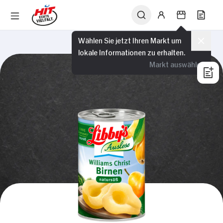
Wählen Sie jetzt Ihren Markt um
lokale Informationen zu erhalten.
Markt auswählen