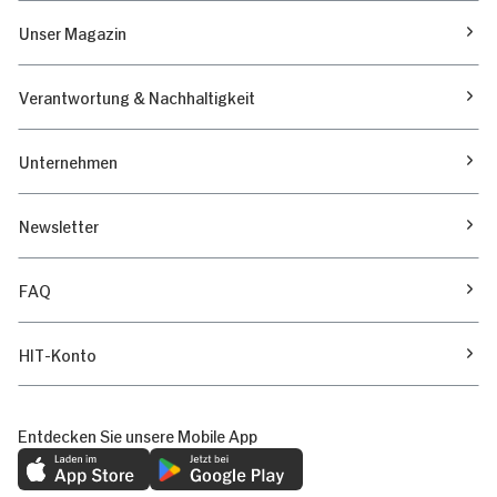
Unser Magazin
Verantwortung & Nachhaltigkeit
Unternehmen
Newsletter
FAQ
HIT-Konto
Entdecken Sie unsere Mobile App