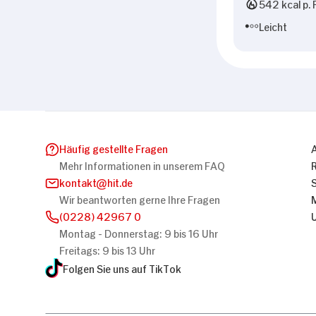
542 kcal p. 
Leicht
Häufig gestellte Fragen
Mehr Informationen in unserem FAQ
kontakt
hit.de
Wir beantworten gerne Ihre Fragen
(0228) 42967 0
Montag - Donnerstag: 9 bis 16 Uhr
Freitags: 9 bis 13 Uhr
Folgen Sie uns auf TikTok