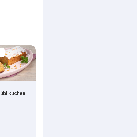
üblikuchen