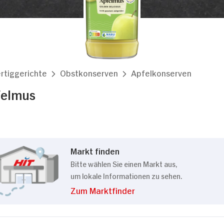
rtiggerichte
Obstkonserven
Apfelkonserven
elmus
Markt finden
Bitte wählen Sie einen Markt aus,
um lokale Informationen zu sehen.
Zum Marktfinder