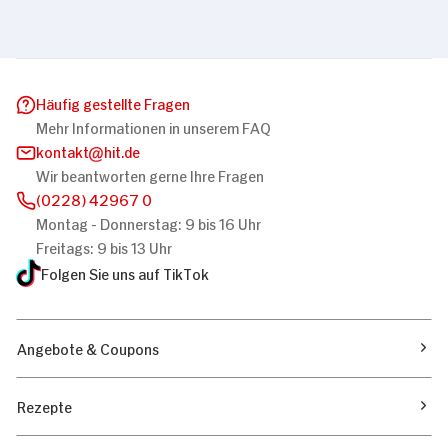
Häufig gestellte Fragen
Mehr Informationen in unserem FAQ
kontakt
hit.de
Wir beantworten gerne Ihre Fragen
(0228) 42967 0
Montag - Donnerstag: 9 bis 16 Uhr
Freitags: 9 bis 13 Uhr
Folgen Sie uns auf TikTok
Angebote & Coupons
Rezepte