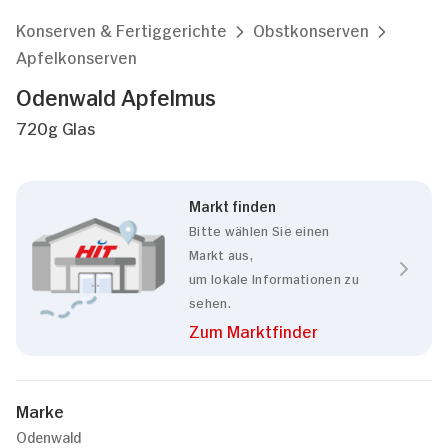
Konserven & Fertiggerichte
Obstkonserven
Apfelkonserven
Odenwald Apfelmus
720g Glas
Markt finden
Bitte wählen Sie einen
Markt aus,
um lokale Informationen zu
sehen.
Zum Marktfinder
Marke
Odenwald