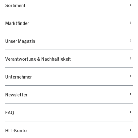
Sortiment
Marktfinder
Unser Magazin
Verantwortung & Nachhaltigkeit
Unternehmen
Newsletter
FAQ
HIT-Konto