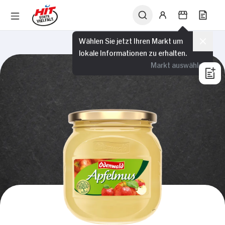
Wählen Sie jetzt Ihren Markt um
lokale Informationen zu erhalten.
Markt auswählen