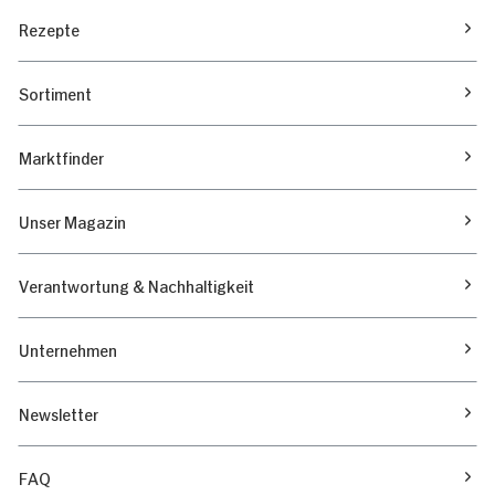
Rezepte
Sortiment
Marktfinder
Unser Magazin
Verantwortung & Nachhaltigkeit
Unternehmen
Newsletter
FAQ