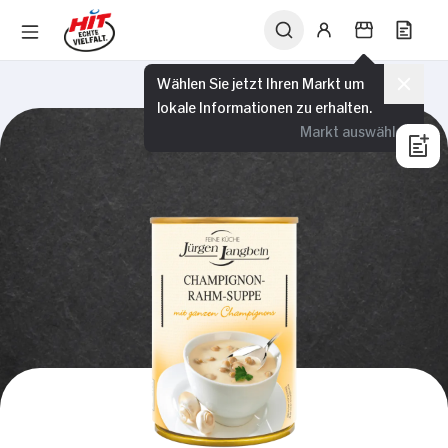
Wählen Sie jetzt Ihren Markt um
lokale Informationen zu erhalten.
Markt auswählen