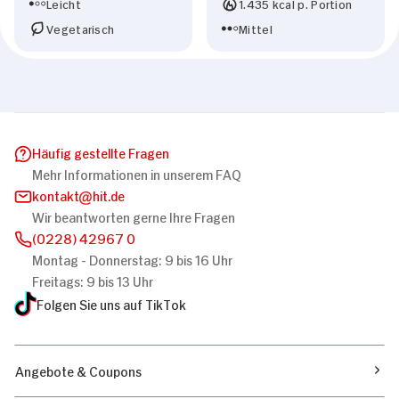
Leicht
1.435 kcal p. Portion
Vegetarisch
Mittel
Häufig gestellte Fragen
Mehr Informationen in unserem FAQ
kontakt
hit.de
Wir beantworten gerne Ihre Fragen
(0228) 42967 0
Montag - Donnerstag: 9 bis 16 Uhr
Freitags: 9 bis 13 Uhr
Folgen Sie uns auf TikTok
Angebote & Coupons