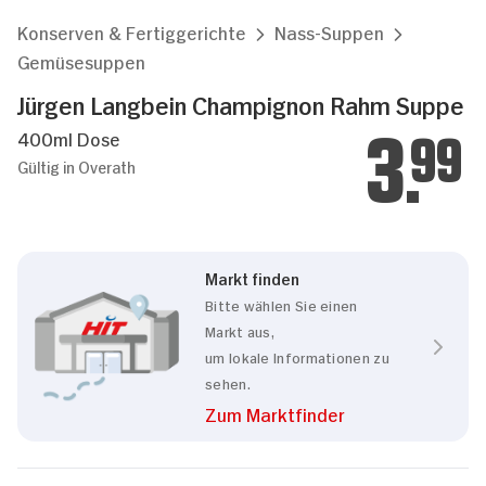
Konserven & Fertiggerichte
Nass-Suppen
Gemüsesuppen
Jürgen Langbein Champignon Rahm Suppe
400ml Dose
3.
99
Gültig in Overath
Markt finden
Bitte wählen Sie einen
Markt aus,
um lokale Informationen zu
sehen.
Zum Marktfinder