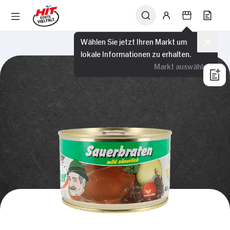
Wählen Sie jetzt Ihren Markt um
lokale Informationen zu erhalten.
Markt auswählen