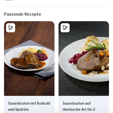
Passende Rezepte
Sauerbraten mit Rotkohl
Sauerbraten auf
und Spätzle
rheinische Art für 2