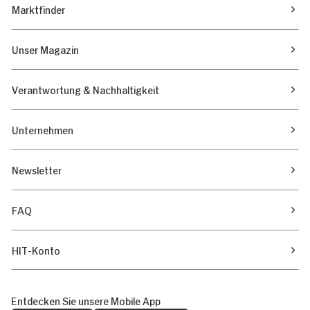
Marktfinder
Unser Magazin
Verantwortung & Nachhaltigkeit
Unternehmen
Newsletter
FAQ
HIT-Konto
Entdecken Sie unsere Mobile App