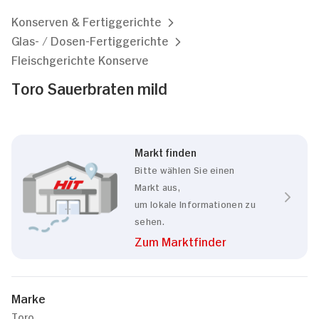
Konserven & Fertiggerichte
Glas- / Dosen-Fertiggerichte
Fleischgerichte Konserve
Toro Sauerbraten mild
Markt finden
Bitte wählen Sie einen
Markt aus,
um lokale Informationen zu
sehen.
Zum Marktfinder
Marke
Toro