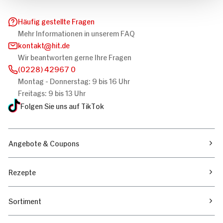
Häufig gestellte Fragen
Mehr Informationen in unserem FAQ
kontakt
hit.de
Wir beantworten gerne Ihre Fragen
(0228) 42967 0
Montag - Donnerstag: 9 bis 16 Uhr
Freitags: 9 bis 13 Uhr
Folgen Sie uns auf TikTok
Angebote & Coupons
Rezepte
Sortiment