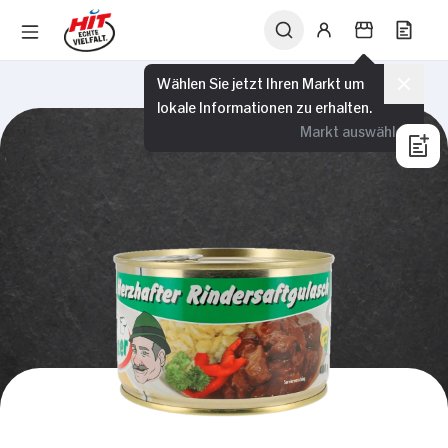
Wählen Sie jetzt Ihren Markt um
lokale Informationen zu erhalten.
Markt auswählen