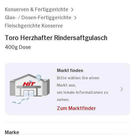
Konserven & Fertiggerichte
Glas- / Dosen-Fertiggerichte
Fleischgerichte Konserve
Toro Herzhafter Rindersaftgulasch
400g Dose
Markt finden
Bitte wählen Sie einen
Markt aus,
um lokale Informationen zu
sehen.
Zum Marktfinder
Marke