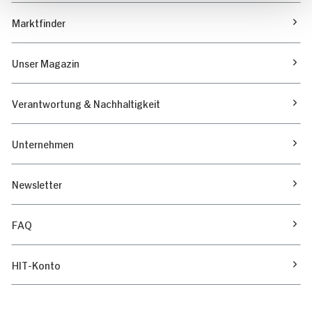
Marktfinder
Unser Magazin
Verantwortung & Nachhaltigkeit
Unternehmen
Newsletter
FAQ
HIT-Konto