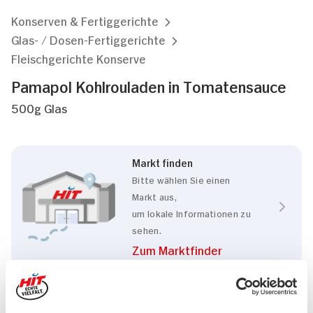
Konserven & Fertiggerichte
Glas- / Dosen-Fertiggerichte
Fleischgerichte Konserve
Pamapol Kohlrouladen in Tomatensauce
500g Glas
Markt finden
Bitte wählen Sie einen
Markt aus,
um lokale Informationen zu
sehen.
Zum Marktfinder
Marke