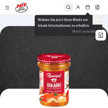
Wählen Sie jetzt Ihren Markt um
lokale Informationen zu erhalten.
Markt auswählen