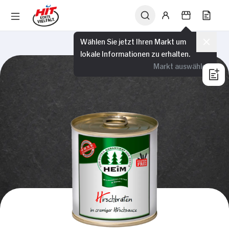
Wählen Sie jetzt Ihren Markt um
lokale Informationen zu erhalten.
Markt auswählen