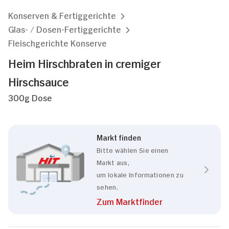
Konserven & Fertiggerichte
Glas- / Dosen-Fertiggerichte
Fleischgerichte Konserve
Heim Hirschbraten in cremiger
Hirschsauce
300g Dose
Markt finden
Bitte wählen Sie einen
Markt aus,
um lokale Informationen zu
sehen.
Zum Marktfinder