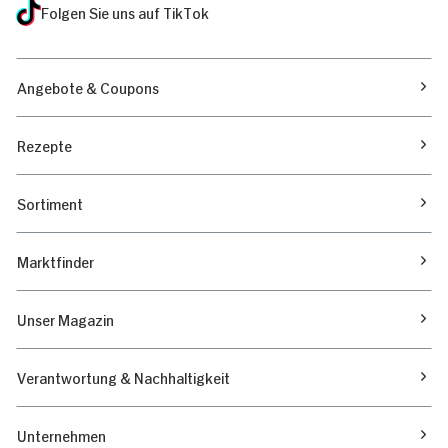
Folgen Sie uns auf TikTok
Angebote & Coupons
Rezepte
Sortiment
Marktfinder
Unser Magazin
Verantwortung & Nachhaltigkeit
Unternehmen