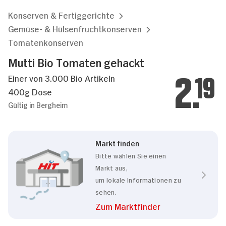
Konserven & Fertiggerichte
Gemüse- & Hülsenfruchtkonserven
Tomatenkonserven
Mutti Bio Tomaten gehackt
Einer von 3.000 Bio Artikeln
2.
19
400g Dose
Gültig in Bergheim
Markt finden
Bitte wählen Sie einen
Markt aus,
um lokale Informationen zu
sehen.
Zum Marktfinder