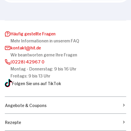
Häufig gestellte Fragen
Mehr Informationen in unserem FAQ
kontakt
hit.de
Wir beantworten gerne Ihre Fragen
(0228) 42967 0
Montag - Donnerstag: 9 bis 16 Uhr
Freitags: 9 bis 13 Uhr
Folgen Sie uns auf TikTok
Angebote & Coupons
Rezepte