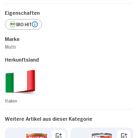
Eigenschaften
BIO HIT
Marke
Mutti
Herkunftsland
Italien
Weitere Artikel aus dieser Kategorie