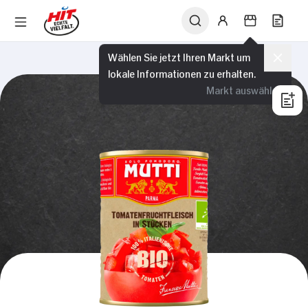
Wählen Sie jetzt Ihren Markt um
lokale Informationen zu erhalten.
Markt auswählen