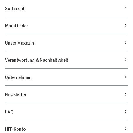
Sortiment
Marktfinder
Unser Magazin
Verantwortung & Nachhaltigkeit
Unternehmen
Newsletter
FAQ
HIT-Konto