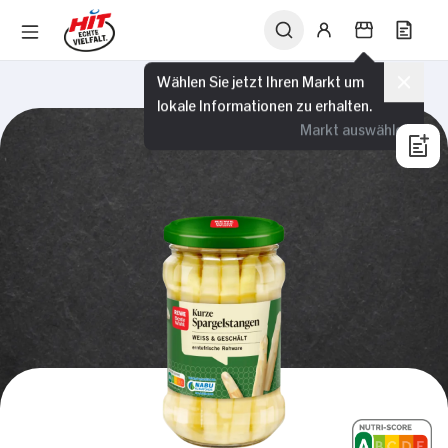
Wählen Sie jetzt Ihren Markt um
lokale Informationen zu erhalten.
Markt auswählen