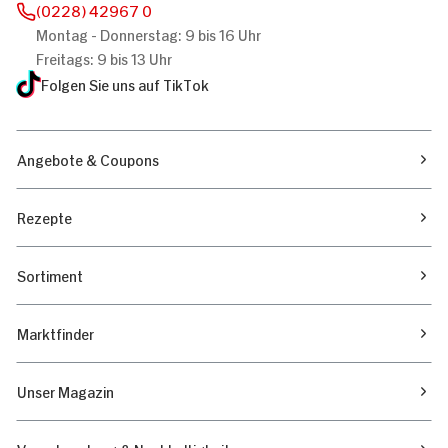
(0228) 42967 0
Montag - Donnerstag: 9 bis 16 Uhr
Freitags: 9 bis 13 Uhr
Folgen Sie uns auf TikTok
Angebote & Coupons
Rezepte
Sortiment
Marktfinder
Unser Magazin