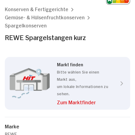
Konserven & Fertiggerichte
Gemüse- & Hülsenfruchtkonserven
Spargelkonserven
REWE Spargelstangen kurz
Markt finden
Bitte wählen Sie einen
Markt aus,
um lokale Informationen zu
sehen.
Zum Marktfinder
Marke
REWE