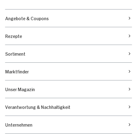
Angebote & Coupons
Rezepte
Sortiment
Marktfinder
Unser Magazin
Verantwortung & Nachhaltigkeit
Unternehmen