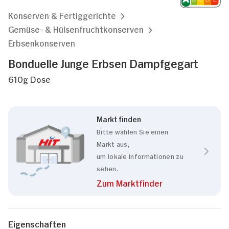
Konserven & Fertiggerichte
Gemüse- & Hülsenfruchtkonserven
Erbsenkonserven
Bonduelle Junge Erbsen Dampfgegart
610g Dose
Markt finden
Bitte wählen Sie einen
Markt aus,
um lokale Informationen zu
sehen.
Zum Marktfinder
Eigenschaften