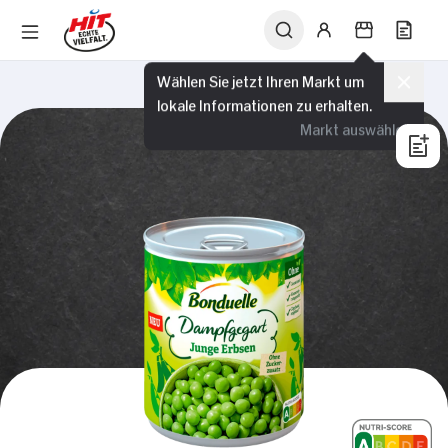
Wählen Sie jetzt Ihren Markt um
lokale Informationen zu erhalten.
Markt auswählen