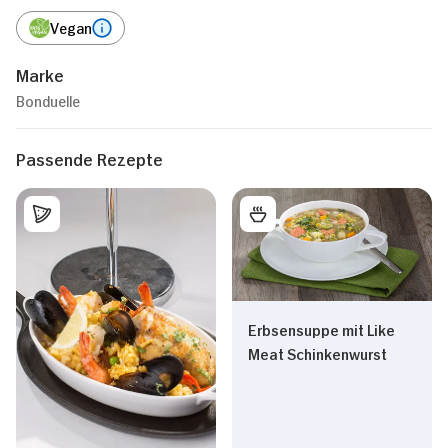
Vegan
Marke
Bonduelle
Passende Rezepte
Erbsensuppe mit Like
Meat Schinkenwurst