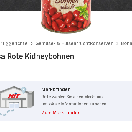
rtiggerichte
Gemüse- & Hülsenfruchtkonserven
Bohn
sa Rote Kidneybohnen
Markt finden
Bitte wählen Sie einen Markt aus,
um lokale Informationen zu sehen.
Zum Marktfinder