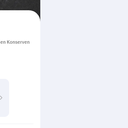
en Konserven